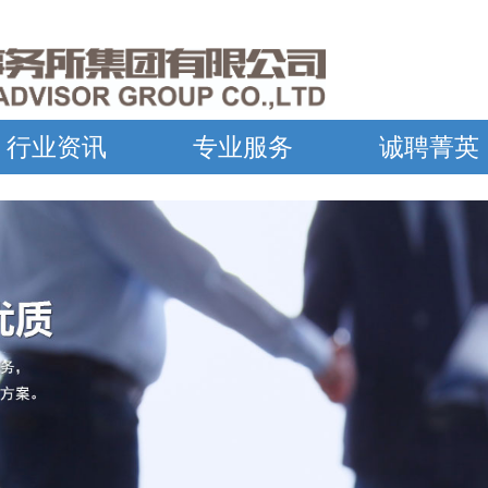
行业资讯
专业服务
诚聘菁英