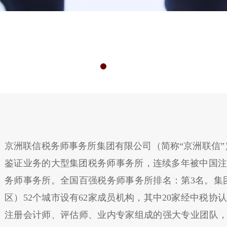
京洲联信税务师事务所集团有限公司（简称“京洲联信”
鉴证业务的大型集团税务师事务所，连续多年被中国注
务师事务所。全国百强税务师事务所排名：第3名。
集
区）52个城市设有62家成员机构，其中20家经中税协
注册会计师、评估师、业内专家组成的强大专业团队，从