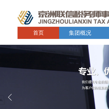
首页
集团概况