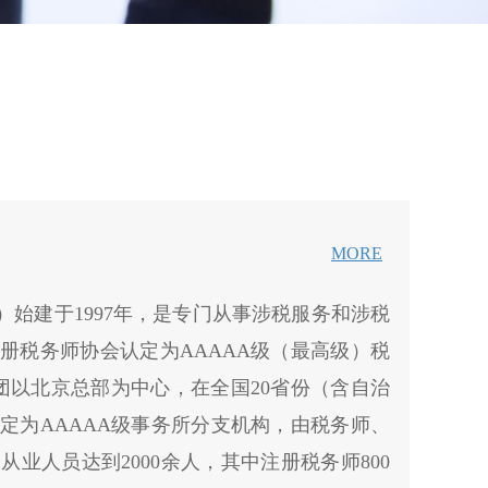
MORE
）始建于1997年，是专门从事涉税服务和涉税
册税务师协会认定为AAAAA级（最高级）税
团以北京总部为中心，在全国20省份（含自治
认定为AAAAA级事务所分支机构，由税务师、
业人员达到2000余人，其中注册税务师800