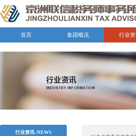
首页
集团概况
行业资
行业资讯 /NEWS