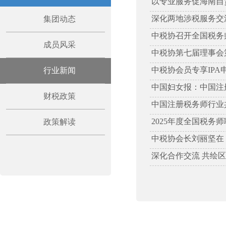
以专业服务促海南自贸
深化两地涉税服务交
集团动态
中税协召开全国税务
成员风采
中税协第七届理事会
中税协会员专享IPA
行业新闻
中国妇女报：中国注
财税政策
中国注册税务师行业
2025年度全国税务
政策解读
中税协会长刘丽坚在
深化合作交流 共绘