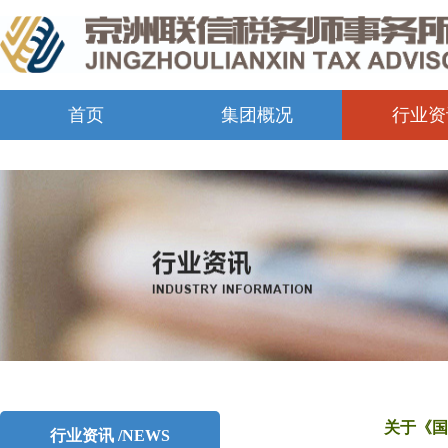
首页
集团概况
行业资
关于《国
行业资讯 /NEWS