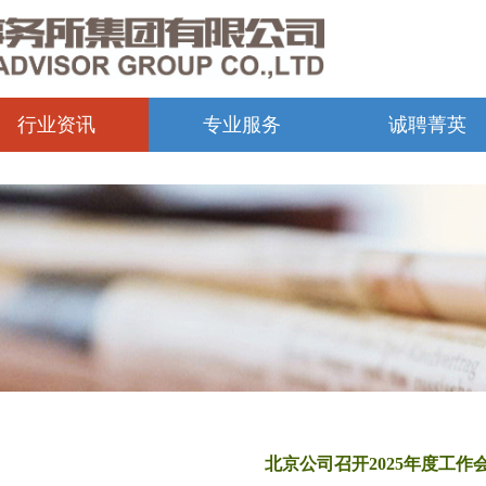
行业资讯
专业服务
诚聘菁英
北京公司召开2025年度工作