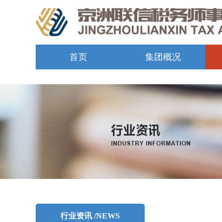
首页
集团概况
行业资讯 /NEWS