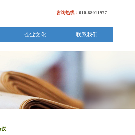
咨询热线：
010-68011977
企业文化
联系我们
会议