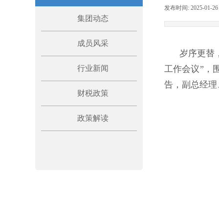
发布时间:
2025-01-26
集团动态
成员风采
岁序更替，华
行业新闻
工作会议”，
告，副总经理
财税政策
政策解读