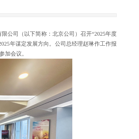
公司（以下简称：北京公司）召开“2025年度
为2025年谋定发展方向。公司总经理赵琳作工作报
参加会议。