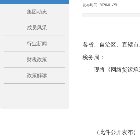
发布时间:
2026-01-29
|
|
集团动态
成员风采
行业新闻
各省、自治区、直辖市
税务局：
财税政策
现将《网络货运承
政策解读
（此件公开发布）