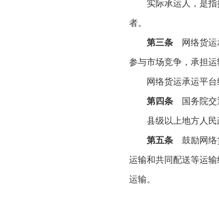
实际承运人，是指
者。
第三条
网络货运承
参与市场竞争，承担运
网络货运承运平台
第四条
国务院交通
县级以上地方人民
第五条
鼓励网络货
运输和共同配送等运输
运输。