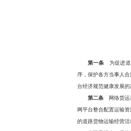
第一条
为促进道
序，保护各方当事人合
台经济规范健康发展的
第二条
网络货运承
网平台整合配置运输资
的道路货物运输经营活