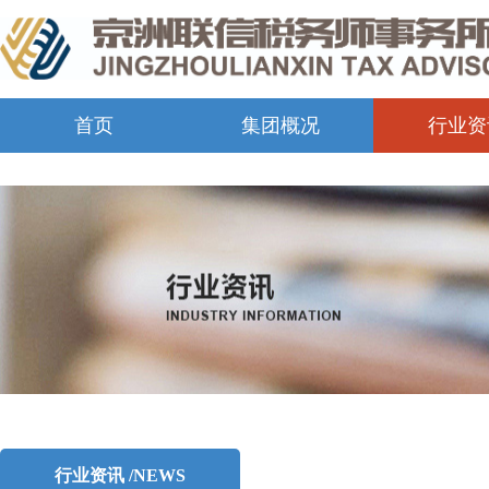
首页
集团概况
行业资
行业资讯 /NEWS