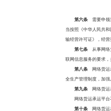
第六条
需要申领道
当按照《中华人民共和
输经营许可证》，经营
第七条
从事网络货
联网信息服务的要求，
第八条
网络货运承
全生产管理制度，加强
第九条
网络货运承
网络货运承运平台
第十条
网络货运承