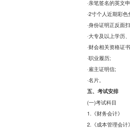
·亲笔签名的英文申
·2寸个人近期彩色免
·身份证明正反面扫
·大专及以上学历、
·财会相关资格证书扫
·职业履历;
·雇主证明信;
·名片。
五、考试安排
(一)考试科目
1.《财务会计》
2.《成本管理会计