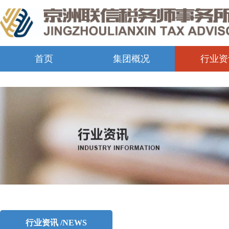
首页
集团概况
行业资
行业资讯 /NEWS