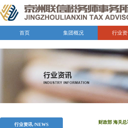
首页
集团概况
行业资
财政部 海关
行业资讯 /NEWS