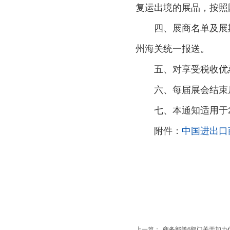
复运出境的展品，按照
四、展商名单及展期
州海关统一报送。
五、对享受税收优惠
六、每届展会结束后
七、本通知适用于20
附件：
中国进出口
上一篇：
商务部等6部门关于加力