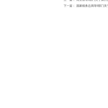
下一篇：
国家税务总局等9部门关