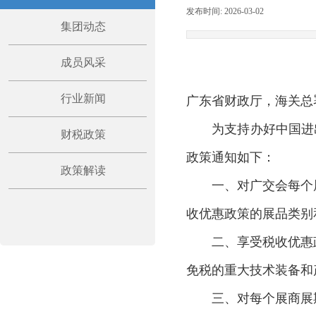
发布时间:
2026-03-02
|
|
集团动态
成员风采
行业新闻
广东省财政厅，海关总
为支持办好中国进出口
财税政策
政策通知如下：
政策解读
一、对广交会每个展
收优惠政策的展品类别
二、享受税收优惠政
免税的重大技术装备和
三、对每个展商展期